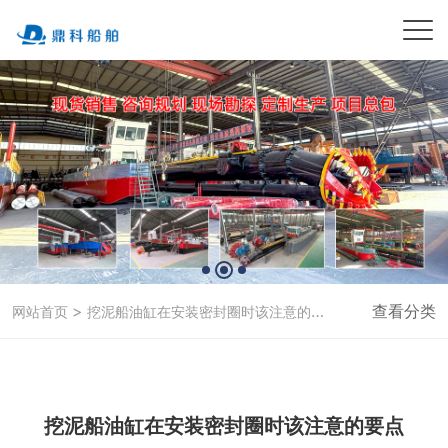
>
查看分类
网站首页
挖泥船油缸在安装密封圈时该注意的要点
挖泥船油缸在安装密封圈时该注意的要点