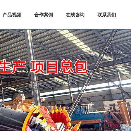
产品视频
合作案例
在线咨询
联系我们