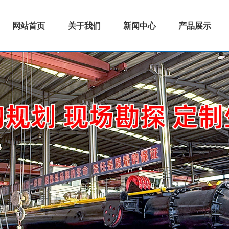
网站首页
关于我们
新闻中心
产品展示