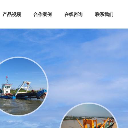
产品视频
合作案例
在线咨询
联系我们