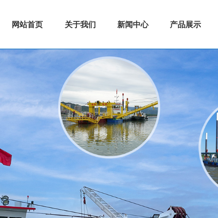
网站首页
关于我们
新闻中心
产品展示